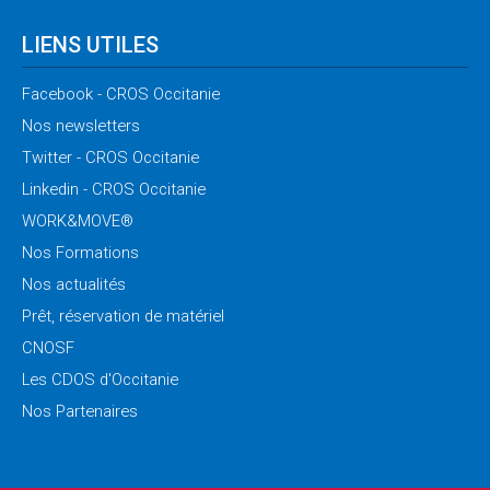
LIENS UTILES
Facebook
- CROS Occitanie
Nos
newsletters
Twitter
- CROS Occitanie
Linkedin
- CROS Occitanie
WORK&MOVE®
Nos
Formations
Nos
actualités
Prêt,
réservation de matériel
CNOSF
Les
CDOS d'Occitanie
Nos
Partenaires