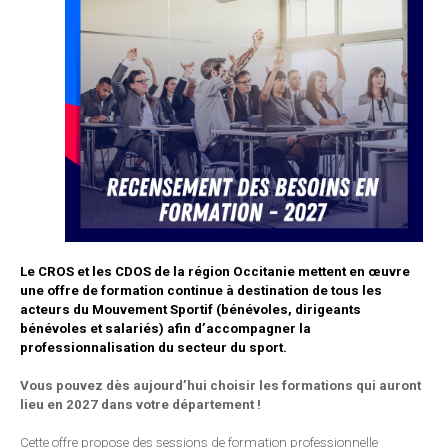
Le CROS et les CDOS de la région Occitanie mettent en œuvre
une offre de formation continue à destination de tous les
acteurs du Mouvement Sportif (bénévoles, dirigeants
bénévoles et salariés) afin d’accompagner la
professionnalisation du secteur du sport.
Vous pouvez dès aujourd’hui choisir les formations qui auront
lieu en 2027 dans votre département !
Cette offre propose des sessions de formation professionnelle