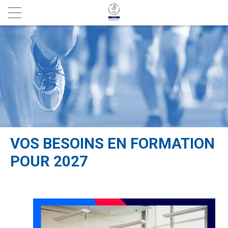
VOS BESOINS EN FORMATION
POUR 2027