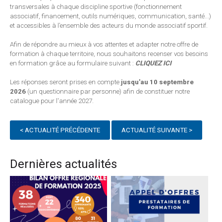
transversales à chaque discipline sportive (fonctionnement
associatif, financement, outils numériques, communication, santé...)
et accessibles à l’ensemble des acteurs du monde associatif sportif.
Afin de répondre au mieux à vos attentes et adapter notre offre de
formation à chaque territoire, nous souhaitons recenser vos besoins
en formation grâce au formulaire suivant :
CLIQUEZ ICI
Les réponses seront prises en compte
jusqu'au 10 septembre
2026
(un questionnaire par personne) afin de constituer notre
catalogue pour l'année 2027.
< ACTUALITÉ PRÉCÉDENTE
ACTUALITÉ SUIVANTE >
Dernières actualités