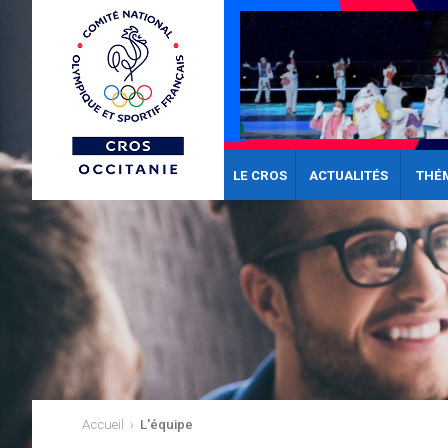
LE CROS
ACTUALITÉS
THÉ
Accueil
›
L'équipe