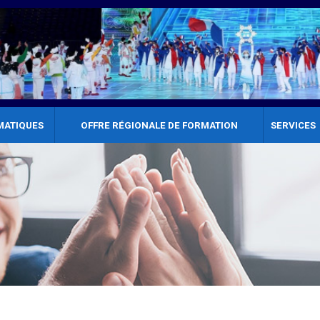
MATIQUES
OFFRE RÉGIONALE DE FORMATION
SERVICES