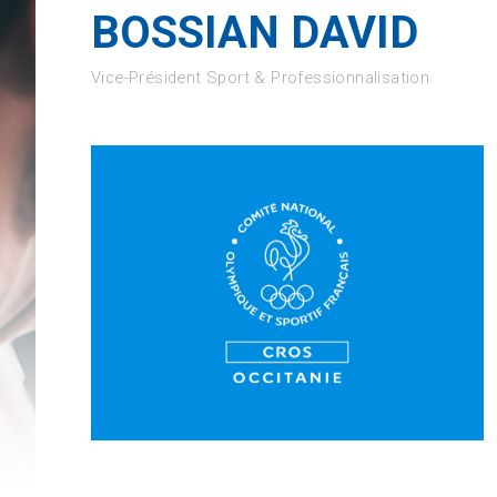
BOSSIAN DAVID
Vice-Président Sport & Professionnalisation