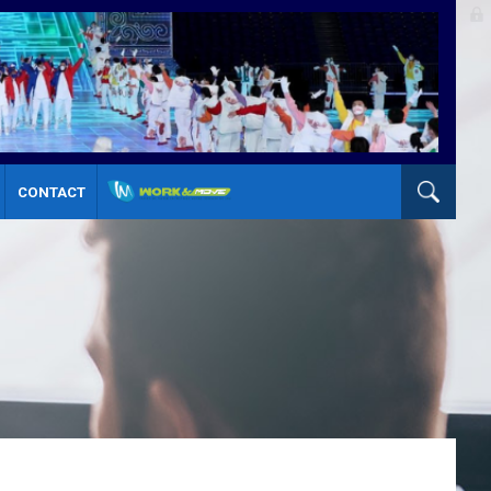
CONTACT