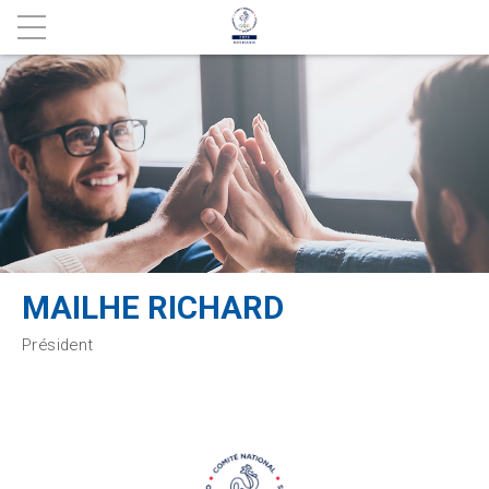
MAILHE RICHARD
Président