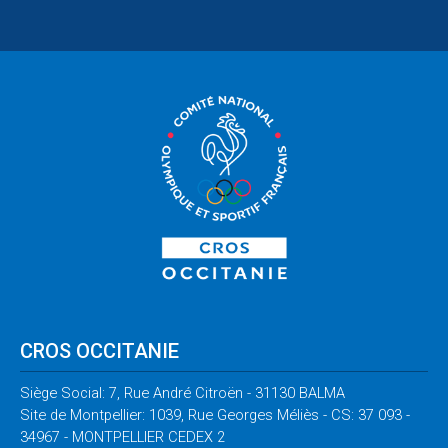
CROS OCCITANIE
Siège Social: 7, Rue André Citroën - 31130 BALMA
Site de Montpellier: 1039, Rue Georges Méliès - CS: 37 093 -
34967 - MONTPELLIER CEDEX 2