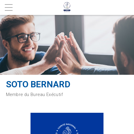
SOTO BERNARD
Membre du Bureau Exécutif