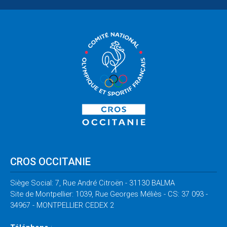
CROS OCCITANIE
Siège Social: 7, Rue André Citroën - 31130 BALMA
Site de Montpellier: 1039, Rue Georges Méliès - CS: 37 093 -
34967 - MONTPELLIER CEDEX 2