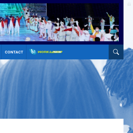
CONTACT