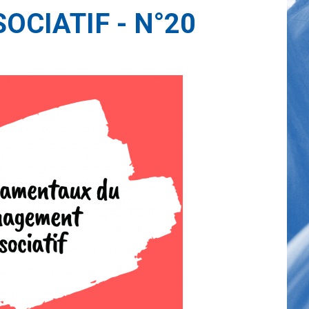
CIATIF - N°20