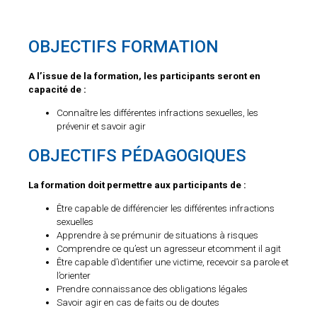
OBJECTIFS FORMATION
A l’issue de la formation, les participants seront en
capacité de :
Connaître les différentes infractions sexuelles, les
prévenir et savoir agir
OBJECTIFS PÉDAGOGIQUES
La formation doit permettre aux participants de :
Être capable de différencier les différentes infractions
sexuelles
Apprendre à se prémunir de situations à risques
Comprendre ce qu’est un agresseur etcomment il agit
Être capable d’identifier une victime, recevoir sa parole et
l’orienter
Prendre connaissance des obligations légales
Savoir agir en cas de faits ou de doutes