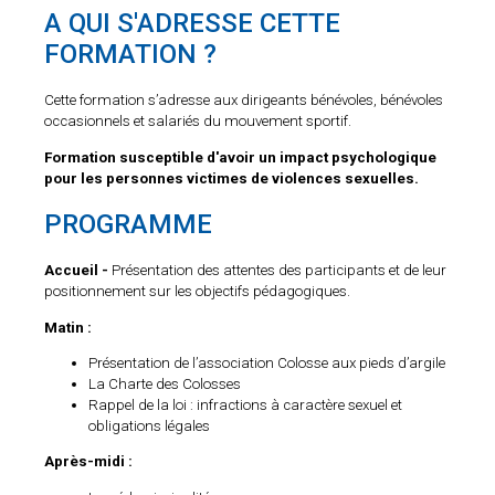
A QUI S'ADRESSE CETTE
FORMATION ?
Cette formation s’adresse aux dirigeants bénévoles, bénévoles
occasionnels et salariés du mouvement sportif.
Formation susceptible d'avoir un impact psychologique
pour les personnes victimes de violences sexuelles.
PROGRAMME
Accueil -
Présentation des attentes des participants et de leur
positionnement sur les objectifs pédagogiques.
Matin :
Présentation de l’association Colosse aux pieds d’argile
La Charte des Colosses
Rappel de la loi : infractions à caractère sexuel et
obligations légales
Après-midi :