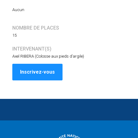
Aucun
NOMBRE DE PLACES
15
INTERVENANT(S)
Axel RIBERA (Colosse aux pieds d’argile)
Inscrivez-vous