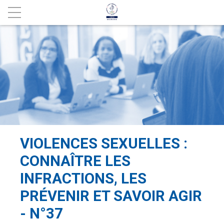
VIOLENCES SEXUELLES :
CONNAÎTRE LES
INFRACTIONS, LES
PRÉVENIR ET SAVOIR AGIR
- N°37