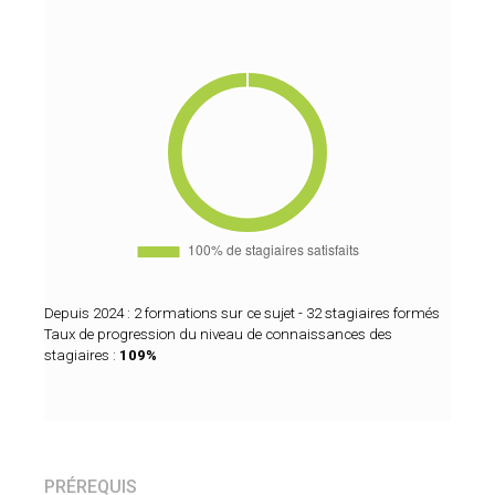
Depuis 2024 : 2 formations sur ce sujet - 32 stagiaires formés
Taux de progression du niveau de connaissances des
stagiaires :
109%
PRÉREQUIS