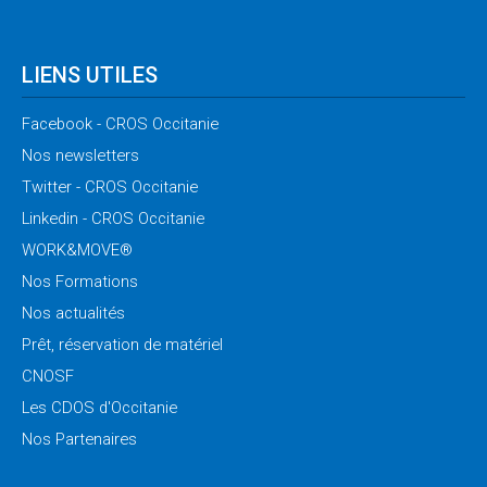
LIENS UTILES
Facebook
- CROS Occitanie
Nos
newsletters
Twitter
- CROS Occitanie
Linkedin
- CROS Occitanie
WORK&MOVE®
Nos
Formations
Nos
actualités
Prêt,
réservation de matériel
CNOSF
Les
CDOS d'Occitanie
Nos
Partenaires