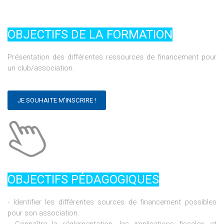
OBJECTIFS DE LA FORMATION
Présentation des différentes ressources de financement pour
un club/association.
JE SOUHAITE M'INSCRIRE !
OBJECTIFS PÉDAGOGIQUES
- Identifier les différentes sources de financement possibles
pour son association.
- Connaître la réglementation, les implications fiscales et