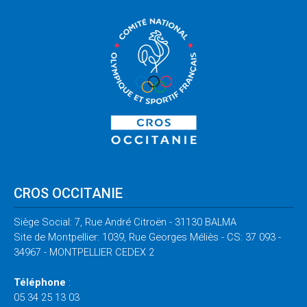
CROS OCCITANIE
Siège Social: 7, Rue André Citroën - 31130 BALMA
Site de Montpellier: 1039, Rue Georges Méliès - CS: 37 093 -
34967 - MONTPELLIER CEDEX 2
Téléphone
:
05 34 25 13 03