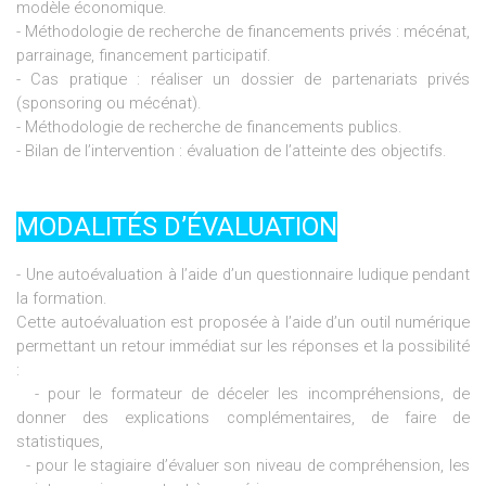
modèle économique.
- Méthodologie de recherche de financements privés : mécénat,
parrainage, financement participatif.
- Cas pratique : réaliser un dossier de partenariats privés
(sponsoring ou mécénat).
- Méthodologie de recherche de financements publics.
- Bilan de l’intervention : évaluation de l’atteinte des objectifs.
MODALITÉS D’ÉVALUATION
- Une autoévaluation à l’aide d’un questionnaire ludique pendant
la formation.
Cette autoévaluation est proposée à l’aide d’un outil numérique
permettant un retour immédiat sur les réponses et la possibilité
:
- pour le formateur de déceler les incompréhensions, de
donner des explications complémentaires, de faire de
statistiques,
- pour le stagiaire d’évaluer son niveau de compréhension, les