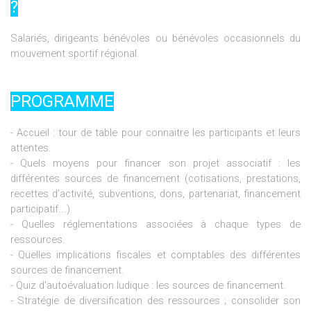
?
Salariés, dirigeants bénévoles ou bénévoles occasionnels du
mouvement sportif régional.
PROGRAMME
- Accueil : tour de table pour connaitre les participants et leurs
attentes.
- Quels moyens pour financer son projet associatif : les
différentes sources de financement (cotisations, prestations,
recettes d’activité, subventions, dons, partenariat, financement
participatif...).
- Quelles réglementations associées à chaque types de
ressources.
- Quelles implications fiscales et comptables des différentes
sources de financement.
- Quiz d’autoévaluation ludique : les sources de financement.
- Stratégie de diversification des ressources ; consolider son