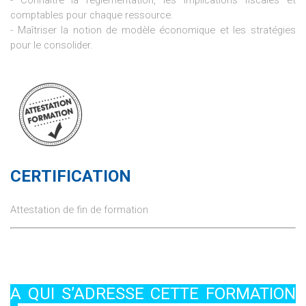
comptables pour chaque ressource.
- Maîtriser la notion de modèle économique et les stratégies
pour le consolider.
CERTIFICATION
Attestation de fin de formation
A QUI S’ADRESSE CETTE FORMATION